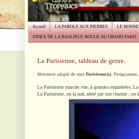
Accueil
LA PAROLE AUX PIERRES
LE BONNE
INDEX DE LA BANLIEUE ROUGE AU GRAND PARIS
La Parisienne, tableau de genre.
librement adapté de mes
Parisienne(s)
, Parigramme,
La Parisienne marche vite, à grandes enjambées. La P
La Parisienne, on la suit, attiré par son charme ; on l