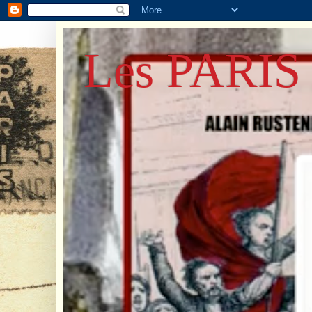
Les PARIS 