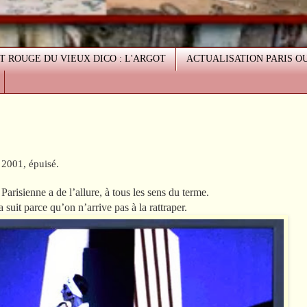
T ROUGE DU VIEUX DICO : L'ARGOT
ACTUALISATION PARIS O
 2001, épuisé.
arisienne a de l’allure, à tous les sens du terme.
a suit parce qu’on n’arrive pas à la rattraper.