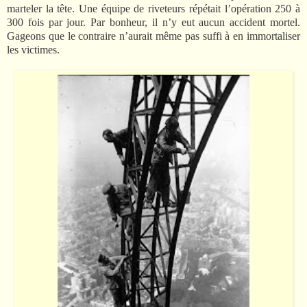
marteler la tête. Une équipe de riveteurs répétait l’opération 250 à
300 fois par jour. Par bonheur, il n’y eut aucun accident mortel.
Gageons que le contraire n’aurait même pas suffi à en immortaliser
les victimes.