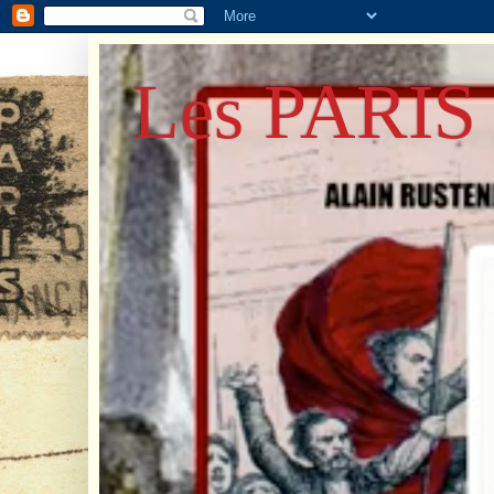
Les PARIS 