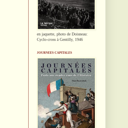
en jaquette, photo de Doisneau:
Cyclo-cross à Gentilly, 1946
JOURNEES CAPITALES