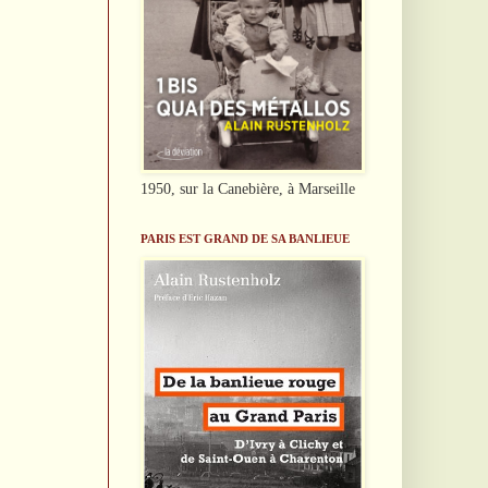
1950, sur la Canebière, à Marseille
PARIS EST GRAND DE SA BANLIEUE