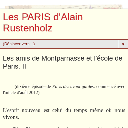
Les PARIS d'Alain
Rustenholz
▼
Les amis de Montparnasse et l’école de
Paris. II
(dixième épisode de
Paris des avant-gardes
, commencé avec
l'article d'août 2012)
L'esprit nouveau est celui du temps même où nous
vivons.