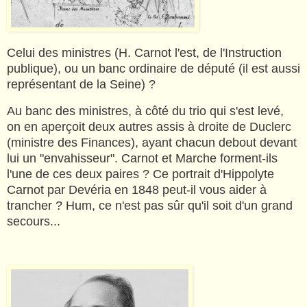
Celui des ministres (H. Carnot l'est, de l'Instruction
publique), ou un banc ordinaire de député (il est aussi
représentant de la Seine) ?
Au banc des ministres, à côté du trio qui s'est levé,
on en aperçoit deux autres assis à droite de Duclerc
(ministre des Finances), ayant chacun debout devant
lui un "envahisseur". Carnot et Marche forment-ils
l'une de ces deux paires ? Ce portrait d'Hippolyte
Carnot par Devéria en 1848 peut-il vous aider à
trancher ? Hum, ce n'est pas sûr qu'il soit d'un grand
secours...