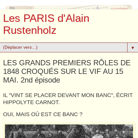
Les PARIS d'Alain
Rustenholz
▼
LES GRANDS PREMIERS RÔLES DE
1848 CROQUÉS SUR LE VIF AU 15
MAI. 2nd épisode
IL "VINT SE PLACER DEVANT MON BANC", ÉCRIT
HIPPOLYTE CARNOT.
OUI, MAIS OÙ EST CE BANC ?